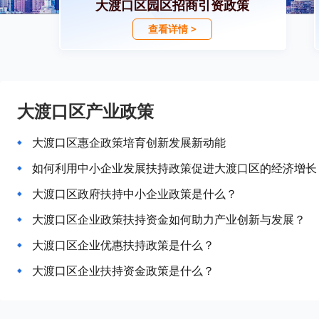
大渡口区园区招商引资政策
查看详情 >
大渡口区产业政策
大渡口区惠企政策培育创新发展新动能
如何利用中小企业发展扶持政策促进大渡口区的经济增长
大渡口区政府扶持中小企业政策是什么？
大渡口区企业政策扶持资金如何助力产业创新与发展？
大渡口区企业优惠扶持政策是什么？
大渡口区企业扶持资金政策是什么？