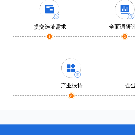
提交选址需求
全面调研
产业扶持
企