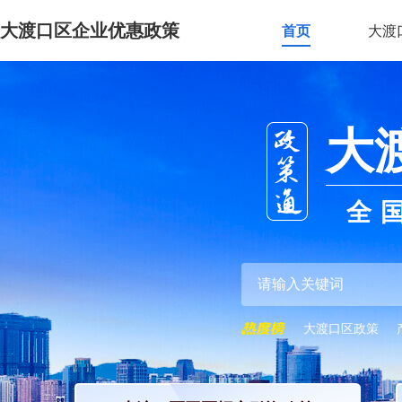
大渡口区企业优惠政策
首页
大渡
大
全
大渡口区政策