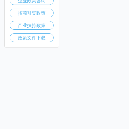
企业政策咨询
招商引资政策
产业扶持政策
政策文件下载