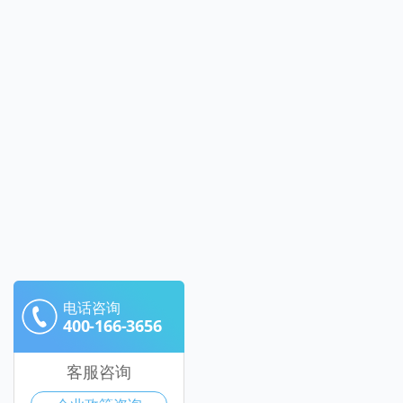
电话咨询
400-166-3656
客服咨询